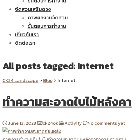
ขั้นตอนการทำงาน
จัดสวนเสริมดวง
ภาพผลงานจัดสวน
ขั้นตอนการทำงาน
เกี่ยวกับเรา
ติดต่อเรา
All posts tagged: Internet
CK24 Landscape
>
Blog
>
Internet
ทำความสะอาดใบไม้หลังคา
June 13, 2023
ck24ok
Activity
No comments yet
ภาพการทำงานเก็บใบไม้ทำความสะอาดบนหลังคาอาคาร ทางเรามี