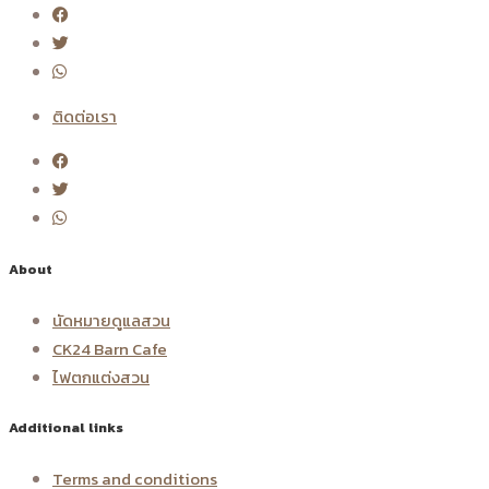
ติดต่อเรา
About
นัดหมายดูแลสวน
CK24 Barn Cafe
ไฟตกแต่งสวน
Additional links
Terms and conditions