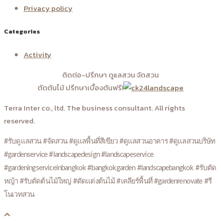
Privacy policy
Categories
Activity
ติดต่อ-ปรึกษา ดูแลสวน จัดสวน
ตัดต้นไม้ ปรึกษาเบื้องต้นฟรี!
Terra Inter co., ltd. The business consultant. All rights
reserved.
#รับดูแลสวน #จัดสวน #ดูแลพื้นที่สีเขียว #ดูแลสวนอาคาร #ดูแลสวนบริษัท
#gardenservice #landscapedesign #landscapeservice
#gardeningserviceinbangkok #bangkokgarden #landscapebangkok #รับตัด
หญ้า #รับตัดต้นไม้ใหญ่ #ตัดแต่งต้นไม้ #เคลียร์พื้นที่ #gardenrenovate #รี
โนเวทสวน