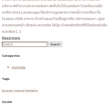
บริการ #ทำความสะอาดหลังคา #เก็บใบไม้บนหลังคา โดยทีมงานมือ
อาชีพ CK24 Landscape ให้บริการดูแลสวน รายครั้ง รายเดือน ทั้ง
โรงแรม บริษัท อาคาร ห้างร้านและบ้านที่อยู่อาศัย บริการของเรา: ดูแล
สวนสนามหญ้า ตัดแต่ง พรวนดิน ใส่ปุ๋ย ด้วยผลิตภัณฑ์ที่เป็นมิตรกับสิ่ง
แวดล้อม [...]
Read more
Search
for:
Categories
Activity
Tags
Business
Internet
Marketing
Social