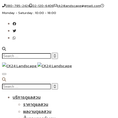
080-785-2424
02-120-6406
ck24landscape@gmail.com
Monday - Saturday : 10:00 - 18:00
Search
for:
Search
for:
บริการดูแลสวน
ราคาดูแลสวน
ผลงานดูแลสวน